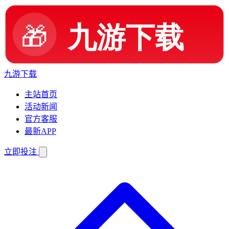
九游下载
主站首页
活动新闻
官方客服
最新APP
立即投注