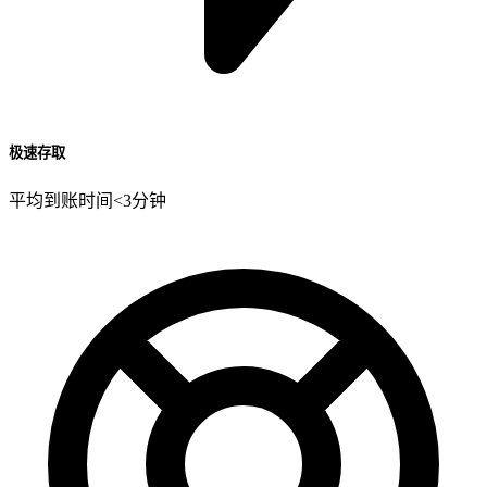
极速存取
平均到账时间<3分钟