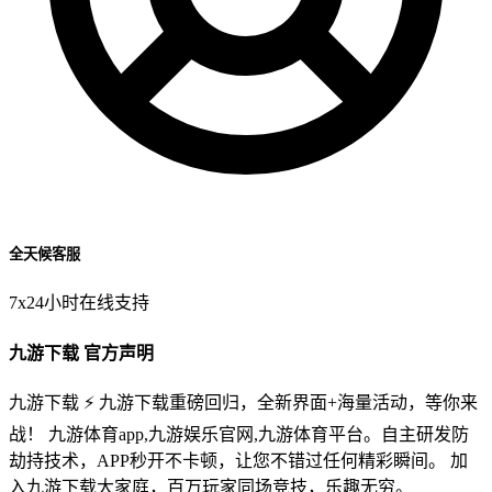
全天候客服
7x24小时在线支持
九游下载 官方声明
九游下载 ⚡ 九游下载重磅回归，全新界面+海量活动，等你来
战！ 九游体育app,九游娱乐官网,九游体育平台。自主研发防
劫持技术，APP秒开不卡顿，让您不错过任何精彩瞬间。 加
入九游下载大家庭，百万玩家同场竞技，乐趣无穷。