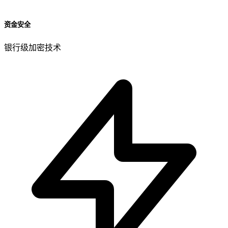
资金安全
银行级加密技术