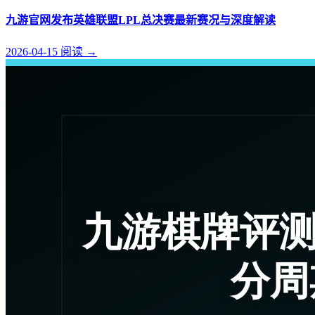
九游官网发布英雄联盟LPL总决赛最新赛况与深度解读
2026-04-15
阅读
→