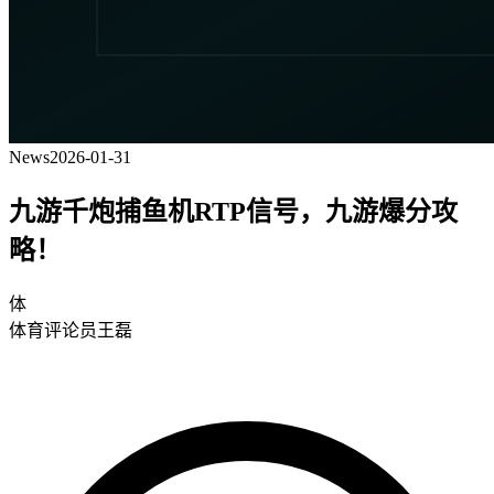
News
2026-01-31
九游千炮捕鱼机RTP信号，九游爆分攻
略！
体
体育评论员王磊