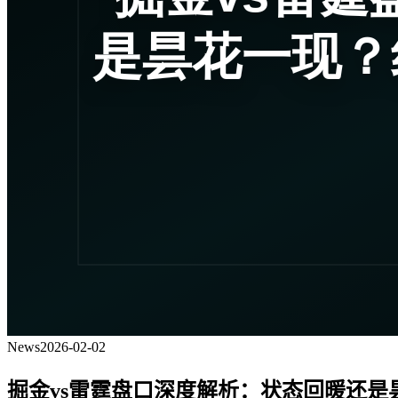
News
2026-02-02
掘金vs雷霆盘口深度解析：状态回暖还