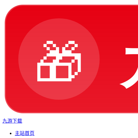
九游下载
主站首页