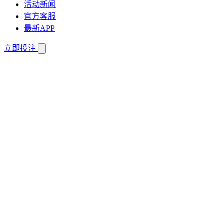
活动新闻
官方客服
最新APP
立即投注